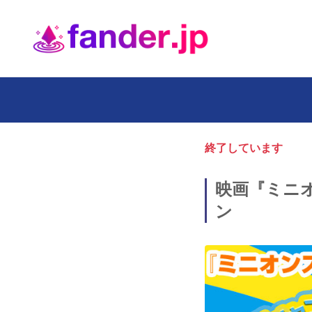
終了しています
映画『ミニオ
ン