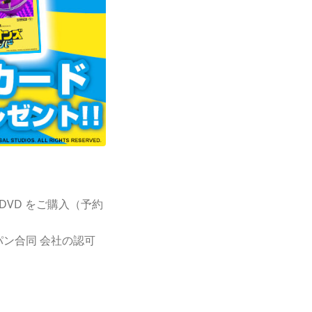
DVD をご購入（予約
ン合同 会社の認可