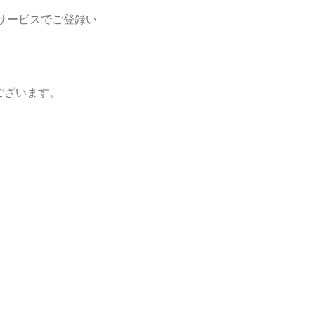
サービスでご登録い
ございます。