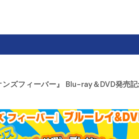
ンズフィーバー』 Blu-ray＆DVD発売