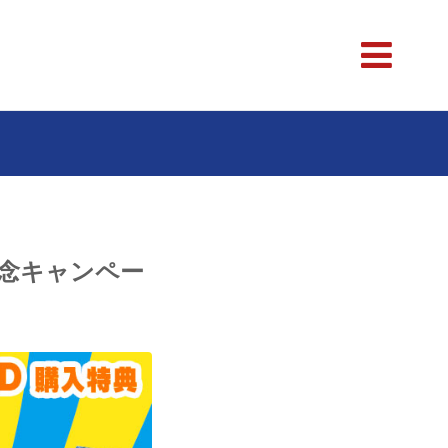
記念キャンペー